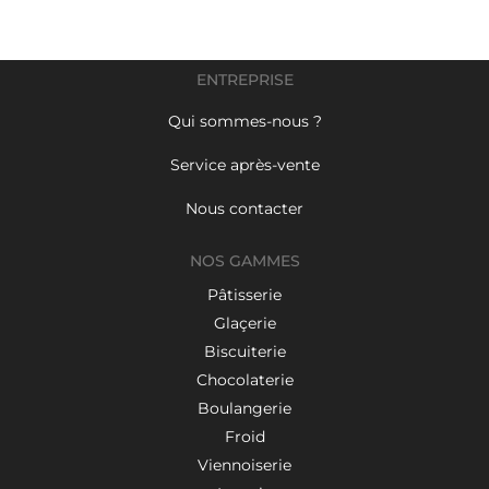
ENTREPRISE
Qui sommes-nous ?
Service après-vente
Nous contacter
NOS GAMMES
Pâtisserie
Glaçerie
Biscuiterie
Chocolaterie
Boulangerie
Froid
Viennoiserie