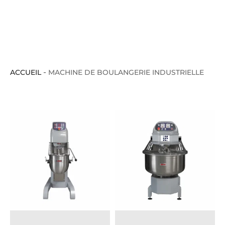
-
ACCUEIL
MACHINE DE BOULANGERIE INDUSTRIELLE