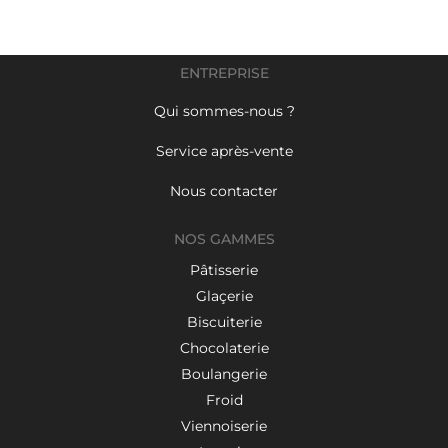
ENTREPRISE
Qui sommes-nous ?
Service après-vente
Nous contacter
NOS GAMMES
Pâtisserie
Glaçerie
Biscuiterie
Chocolaterie
Boulangerie
Froid
Viennoiserie