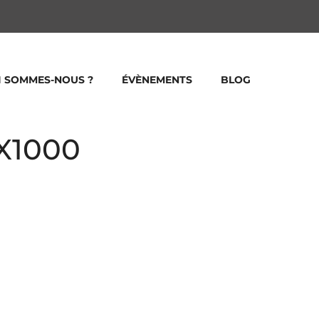
I SOMMES-NOUS ?
ÉVÈNEMENTS
BLOG
X1000