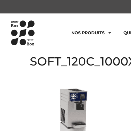
NOS PRODUITS
QU
SOFT_120C_1000