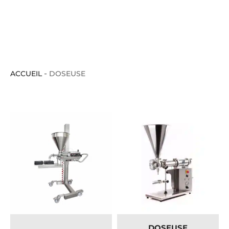
-
ACCUEIL
DOSEUSE
DOSEUSE