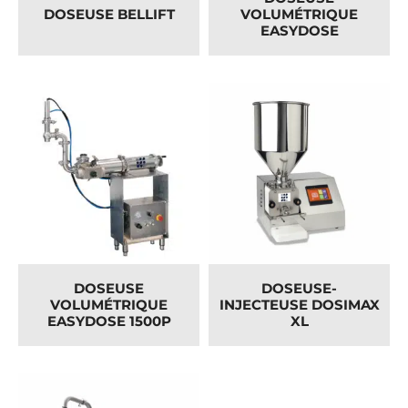
DOSEUSE BELLIFT
VOLUMÉTRIQUE
EASYDOSE
DOSEUSE
DOSEUSE-
VOLUMÉTRIQUE
INJECTEUSE DOSIMAX
EASYDOSE 1500P
XL